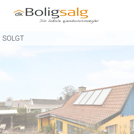
SOLGT